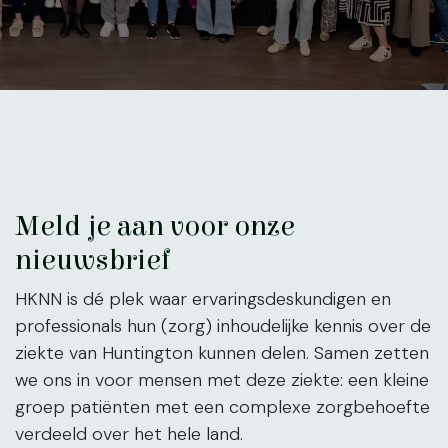
Meld je aan voor onze
nieuwsbrief
HKNN is dé plek waar ervaringsdeskundigen en
professionals hun (zorg) inhoudelijke kennis over de
ziekte van Huntington kunnen delen. Samen zetten
we ons in voor mensen met deze ziekte: een kleine
groep patiënten met een complexe zorgbehoefte
verdeeld over het hele land.